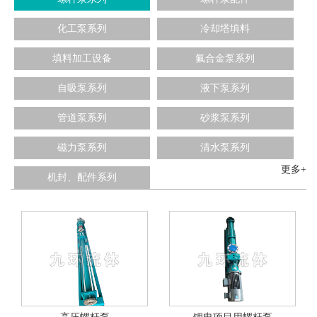
化工泵系列
冷却塔填料
填料加工设备
氟合金泵系列
自吸泵系列
液下泵系列
管道泵系列
砂浆泵系列
磁力泵系列
清水泵系列
更多+
机封、配件系列