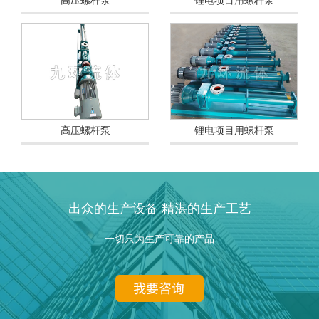
高压螺杆泵
锂电项目用螺杆泵
高压螺杆泵
锂电项目用螺杆泵
出众的生产设备 精湛的生产工艺
一切只为生产可靠的产品