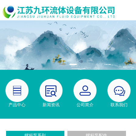
产品中心
新闻资讯
公司简介
联系我们
螺杆泵系列
螺杆泵配件