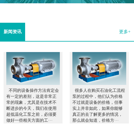
新闻资讯
更多+
不同的设备操作方法肯定会
很多人在购买石油化工流程
有一定的差别，这是非常正
泵的过程中，他们认为价格
常的现象，尤其是在技术不
不过就是设备的价格，但事
断进步的今天，我们在使用
实上并非如此，如果你能够
超低温化工泵之前，必须要
真正的去了解更多的情况，
做好一些相关方面的工···
那么就会知道，价格方···